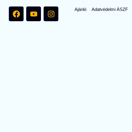
Ajánló
Adatvédelmi
ÁSZF