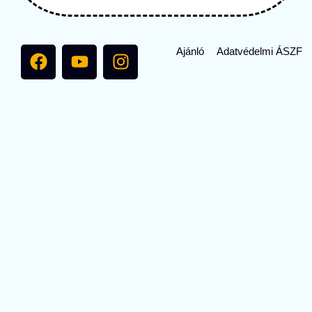
Ajánló
Adatvédelmi
ÁSZF