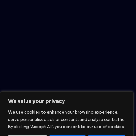
We value your privacy
We use cookies to enhance your browsing experience,
serve personalised ads or content, and analyse our traffic.
By clicking "Accept All", you consent to our use of cookies.