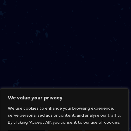
We value your privacy
We use cookies to enhance your browsing experience,
serve personalised ads or content, and analyse our traffic.
By clicking "Accept All", you consent to our use of cookies.