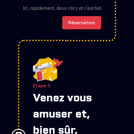
Ici, rapidement, deux clics et c'est fait
Réservation
Étape 3
Venez vous
amuser et,
bien sûr,