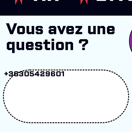
Vous avez une
question ?
+36305429601